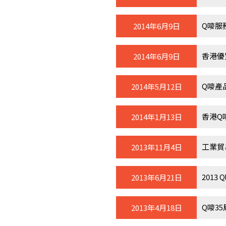
Q嘜服
2014年6月9日
香港優
2014年6月9日
Q嘜產
2014年5月12日
香港Q
2014年1月13日
工業貿
2013年11月4日
2013
2013年6月21日
Q嘜35
2013年4月18日