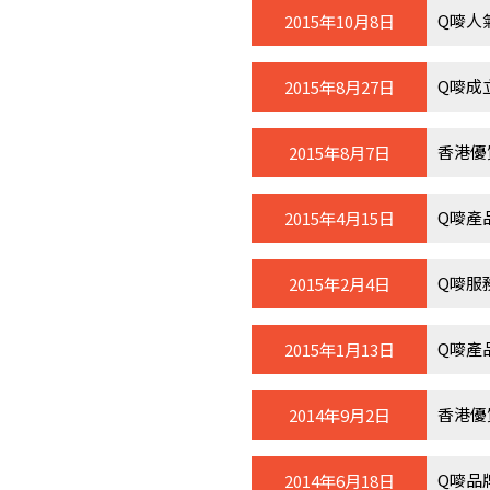
Q嘜人氣
2015年10月8日
Q嘜成
2015年8月27日
香港優
2015年8月7日
Q嘜產
2015年4月15日
Q嘜服
2015年2月4日
Q嘜產
2015年1月13日
香港優
2014年9月2日
Q嘜品
2014年6月18日