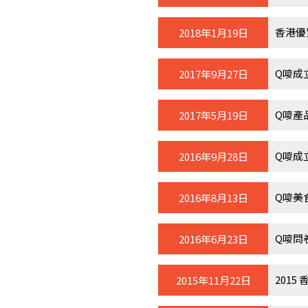
香港優
2018年1月19日
Q嘜成
2017年9月27日
Q嘜產
2017年5月19日
Q嘜成
2016年9月28日
Q嘜美
2016年8月13日
Q嘜問
2016年6月23日
2015
2015年11月22日