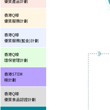
優質產品計劃
香港Q嘜
優質服務計劃
香港Q嘜
優質服務(藍金)計劃
香港Q嘜
環保管理計劃
香港STEM
嘜計劃
香港Q嘜
優質食品認證計劃