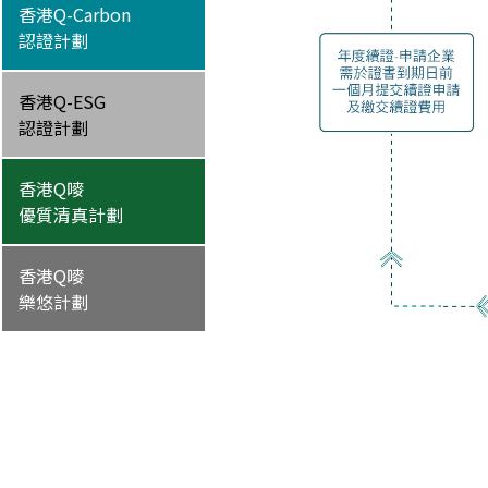
香港Q-Carbon
認證計劃
香港Q-ESG
認證計劃
香港Q嘜
優質清真計劃
香港Q嘜
樂悠計劃